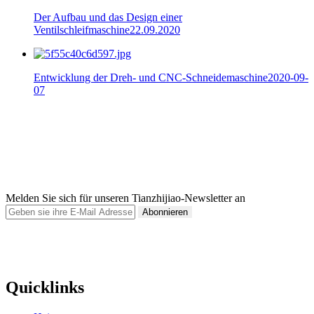
Der Aufbau und das Design einer
Ventilschleifmaschine22.09.2020
Entwicklung der Dreh- und CNC-Schneidemaschine2020-09-
07
Melden Sie sich für unseren Tianzhijiao-Newsletter an
Abonnieren
Quicklinks