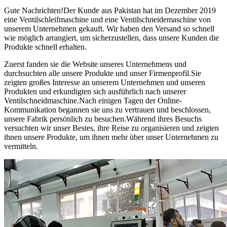
Gute Nachrichten!Der Kunde aus Pakistan hat im Dezember 2019
eine Ventilschleifmaschine und eine Ventilschneidemaschine von
unserem Unternehmen gekauft. Wir haben den Versand so schnell
wie möglich arrangiert, um sicherzustellen, dass unsere Kunden die
Produkte schnell erhalten.
Zuerst fanden sie die Website unseres Unternehmens und
durchsuchten alle unsere Produkte und unser Firmenprofil.Sie
zeigten großes Interesse an unserem Unternehmen und unseren
Produkten und erkundigten sich ausführlich nach unserer
Ventilschneidmaschine.Nach einigen Tagen der Online-
Kommunikation begannen sie uns zu vertrauen und beschlossen,
unsere Fabrik persönlich zu besuchen.Während ihres Besuchs
versuchten wir unser Bestes, ihre Reise zu organisieren und zeigten
ihnen unsere Produkte, um ihnen mehr über unser Unternehmen zu
vermitteln.