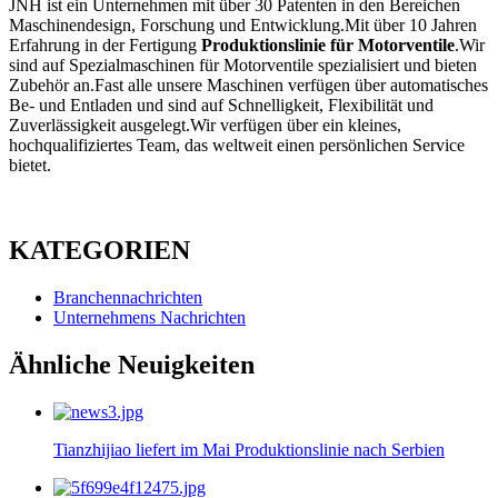
JNH ist ein Unternehmen mit über 30 Patenten in den Bereichen
Maschinendesign, Forschung und Entwicklung.Mit über 10 Jahren
Erfahrung in der Fertigung
Produktionslinie für Motorventile
.Wir
sind auf Spezialmaschinen für Motorventile spezialisiert und bieten
Zubehör an.Fast alle unsere Maschinen verfügen über automatisches
Be- und Entladen und sind auf Schnelligkeit, Flexibilität und
Zuverlässigkeit ausgelegt.Wir verfügen über ein kleines,
hochqualifiziertes Team, das weltweit einen persönlichen Service
bietet.
KATEGORIEN
Branchennachrichten
Unternehmens Nachrichten
Ähnliche Neuigkeiten
Tianzhijiao liefert im Mai Produktionslinie nach Serbien