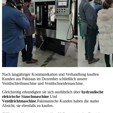
Nach langjähriger Kommunikation und Verhandlung kauften
Kunden aus Pakistan im Dezember schließlich unsere
Ventilschleifmaschine und Ventilschneidemaschine.
Gleichzeitig erkundigten sie sich ausführlich über
hydraulische
elektrische Stauchmaschine
Und
Ventilrichtmaschine
.Pakistanische Kunden haben die starke
Absicht, sie ebenfalls zu kaufen.