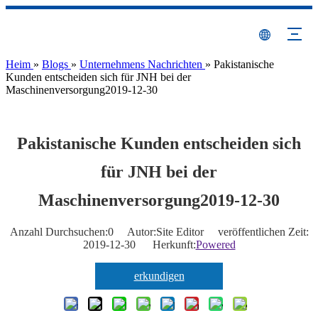
Heim
»
Blogs
»
Unternehmens Nachrichten
»
Pakistanische
Kunden entscheiden sich für JNH bei der
Maschinenversorgung2019-12-30
Pakistanische Kunden entscheiden sich
für JNH bei der
Maschinenversorgung2019-12-30
Anzahl Durchsuchen:
0
Autor:Site Editor veröffentlichen Zeit:
2019-12-30 Herkunft:
Powered
erkundigen