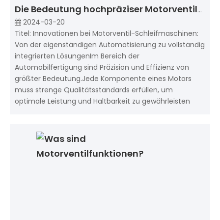
Die Bedeutung hochpräziser Motorventilschleifmaschinen
2024-03-20
Titel: Innovationen bei Motorventil-Schleifmaschinen:
Von der eigenständigen Automatisierung zu vollständig
integrierten LösungenIm Bereich der
Automobilfertigung sind Präzision und Effizienz von
größter Bedeutung.Jede Komponente eines Motors
muss strenge Qualitätsstandards erfüllen, um
optimale Leistung und Haltbarkeit zu gewährleisten