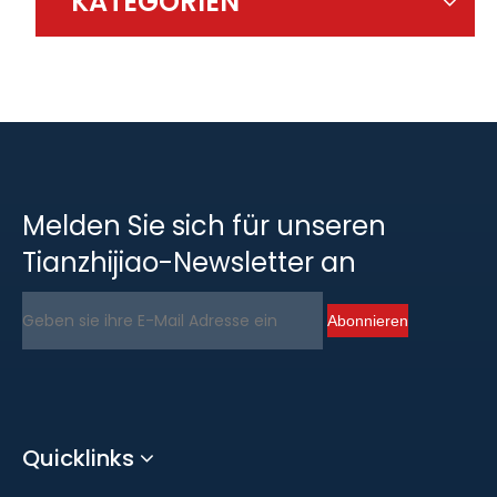
KATEGORIEN
Melden Sie sich für unseren
Tianzhijiao-Newsletter an
Abonnieren
Quicklinks