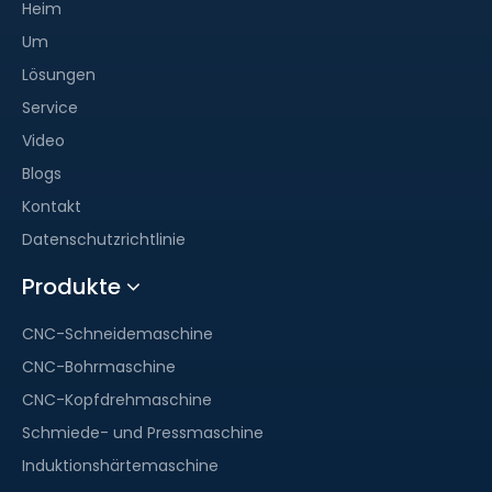
Heim
Um
Lösungen
Service
Video
Blogs
Kontakt
Datenschutzrichtlinie
Produkte
CNC-Schneidemaschine
CNC-Bohrmaschine
CNC-Kopfdrehmaschine
Schmiede- und Pressmaschine
Induktionshärtemaschine