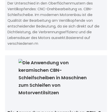
Der Unterschied in den Oberflächenmustern des
Ventilkopfendes: CNC-Drehbearbeitung vs. CBN-
Schleifscheibe. Im modernen Motorenbau ist die
Qualität der Bearbeitung am Ventilkopfende von
entscheidender Bedeutung, da sie sich direkt auf die
Dichtleistung, die Verbrennungseffizienz und die
Lebensdauer des Motors auswirkt.Basierend auf
verschiedenen m