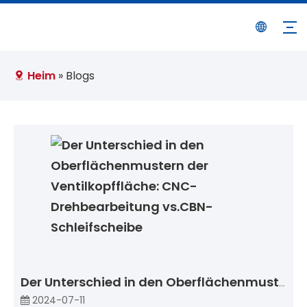
Heim
»
Blogs
Der Unterschied in den Oberflächenmustern der Ventilkopffläche: CNC-Drehbearbeitung vs.CBN-Schleifscheibe
2024-07-11