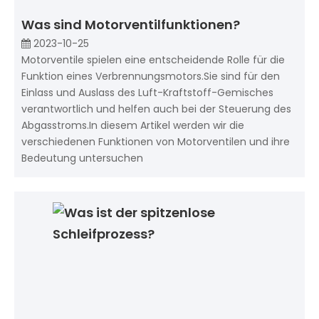
Was sind Motorventilfunktionen?
2023-10-25
Motorventile spielen eine entscheidende Rolle für die
Funktion eines Verbrennungsmotors.Sie sind für den
Einlass und Auslass des Luft-Kraftstoff-Gemisches
verantwortlich und helfen auch bei der Steuerung des
Abgasstroms.In diesem Artikel werden wir die
verschiedenen Funktionen von Motorventilen und ihre
Bedeutung untersuchen