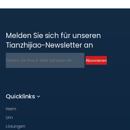
Melden Sie sich für unseren
Tianzhijiao-Newsletter an
Abonnieren
Quicklinks
Heim
Um
Lösungen