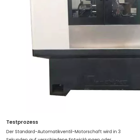
Testprozess
Der Standard-Automatikventil-Motorschaft wird in 3
Sekunden auf verschiedene Entwicklungen oder