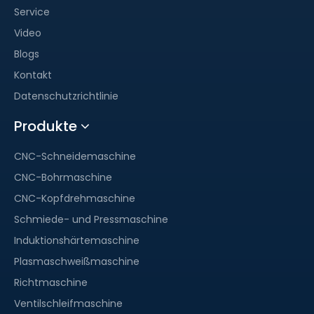
Service
Video
Blogs
Kontakt
Datenschutzrichtlinie
Produkte
CNC-Schneidemaschine
CNC-Bohrmaschine
CNC-Kopfdrehmaschine
Schmiede- und Pressmaschine
Induktionshärtemaschine
Plasmaschweißmaschine
Richtmaschine
Ventilschleifmaschine