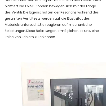
Die Resonanz wird im begrenzten Bereich des Ventilkopfes
platziert.Die EMAT-Sonden bewegen sich mit der Länge
des Ventils.Die Eigenschaften der Resonanz während des
gesamten Ventiltests werden auf die Elastizität des
Materials untersucht.Sie reagieren auf mechanische
Belastungen.Diese Belastungen ermöglichen es uns, eine
Reihe von Fehlern zu erkennen.