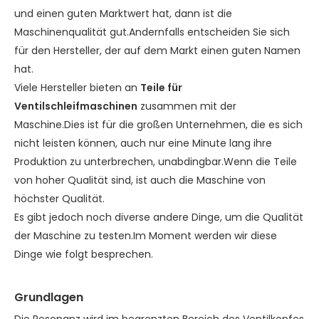
und einen guten Marktwert hat, dann ist die
Maschinenqualität gut.Andernfalls entscheiden Sie sich
für den Hersteller, der auf dem Markt einen guten Namen
hat.
Viele Hersteller bieten an
Teile für
Ventilschleifmaschinen
zusammen mit der
Maschine.Dies ist für die großen Unternehmen, die es sich
nicht leisten können, auch nur eine Minute lang ihre
Produktion zu unterbrechen, unabdingbar.Wenn die Teile
von hoher Qualität sind, ist auch die Maschine von
höchster Qualität.
Es gibt jedoch noch diverse andere Dinge, um die Qualität
der Maschine zu testen.Im Moment werden wir diese
Dinge wie folgt besprechen.
Grundlagen