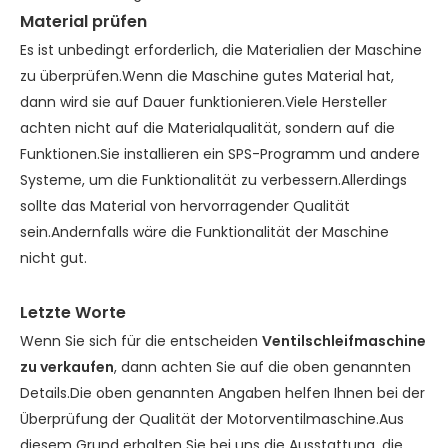
Material prüfen
Es ist unbedingt erforderlich, die Materialien der Maschine
zu überprüfen.Wenn die Maschine gutes Material hat,
dann wird sie auf Dauer funktionieren.Viele Hersteller
achten nicht auf die Materialqualität, sondern auf die
Funktionen.Sie installieren ein SPS-Programm und andere
Systeme, um die Funktionalität zu verbessern.Allerdings
sollte das Material von hervorragender Qualität
sein.Andernfalls wäre die Funktionalität der Maschine
nicht gut.
Letzte Worte
Wenn Sie sich für die entscheiden
Ventilschleifmaschine
zu verkaufen
, dann achten Sie auf die oben genannten
Details.Die oben genannten Angaben helfen Ihnen bei der
Überprüfung der Qualität der Motorventilmaschine.Aus
diesem Grund erhalten Sie bei uns die Ausstattung, die