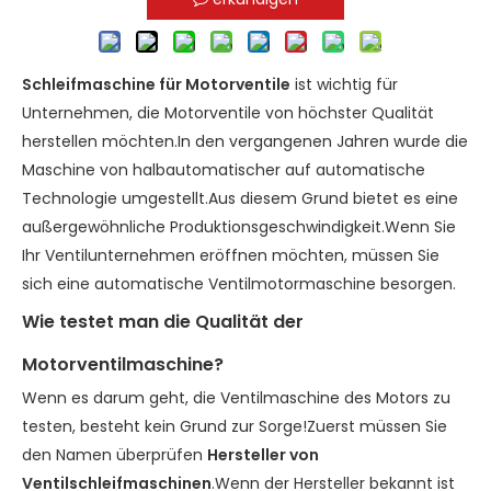
Schleifmaschine für Motorventile
ist wichtig für
Unternehmen, die Motorventile von höchster Qualität
herstellen möchten.In den vergangenen Jahren wurde die
Maschine von halbautomatischer auf automatische
Technologie umgestellt.Aus diesem Grund bietet es eine
außergewöhnliche Produktionsgeschwindigkeit.Wenn Sie
Ihr Ventilunternehmen eröffnen möchten, müssen Sie
sich eine automatische Ventilmotormaschine besorgen.
Wie testet man die Qualität der
Motorventilmaschine?
Wenn es darum geht, die Ventilmaschine des Motors zu
testen, besteht kein Grund zur Sorge!Zuerst müssen Sie
den Namen überprüfen
Hersteller von
Ventilschleifmaschinen
.Wenn der Hersteller bekannt ist