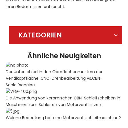
Ihren Bedürfnissen entspricht.
KATEGORIEN
Ähnliche Neuigkeiten
Der Unterschied in den Oberflächenmustern der
Ventilkopffläche: CNC-Drehbearbeitung vs.CBN-
Schleifscheibe
Die Anwendung von keramischen CBN-Schleifscheiben in
Maschinen zum Schleifen von Motorventilsitzen
Welche Bedeutung hat eine Motorventilschleifmaschine?